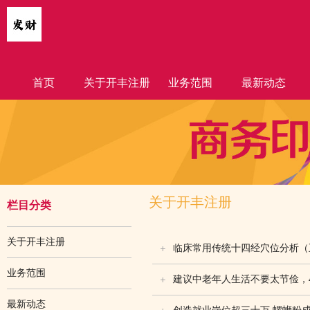
首页
关于开丰注册
业务范围
最新动态
关于开丰注册
栏目分类
关于开丰注册
临床常用传统十四经穴位分析（
业务范围
建议中老年人生活不要太节俭，
最新动态